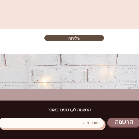
שליחה
הרשמה לעדכונים באתר
הרשמה