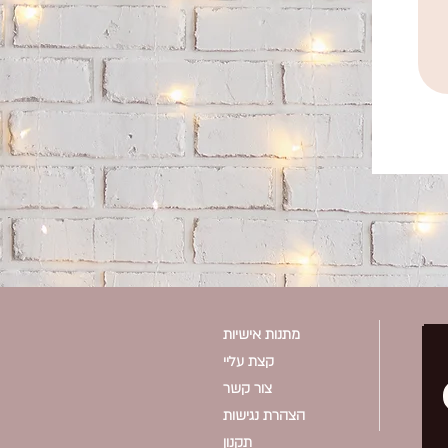
מתנות אישיות
קצת עליי
צור קשר
הצהרת נגישות
תקנון