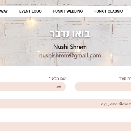
AWAY
EVENT LOGO
FUNKIT WEDDING
FUNKIT CLASSIC
בואו נדבר
Nushi Shrem
nushishrem@gmail.com
ת קשר
שם מלא