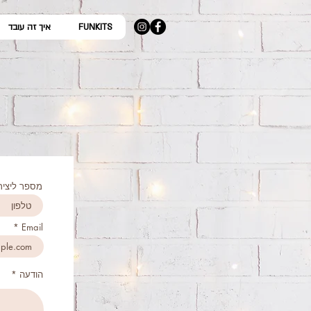
FUNKITS
איך זה עובד
מספר ליציר
Email
הודעה