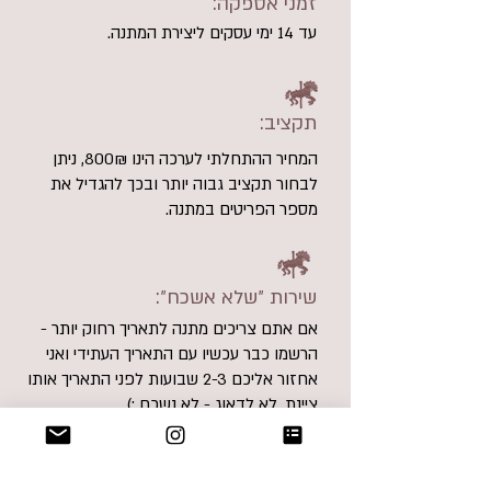
:זמני אספקה
עד 14 ימי עסקים ליצירת המתנה.
:תקציב
המחיר ההתחלתי לערכה הינו 800₪, ניתן
לבחור תקציב גבוה יותר ובכך להגדיל את
מספר הפריטים במתנה.
:שירות ״שלא אשכח״
אם אתם צריכים מתנה לתאריך רחוק יותר -
הרשמו כבר עכשיו עם התאריך העתידי ואני
אחזור אליכם 2-3 שבועות לפני התאריך אותו
ציינת. לא לדאוג - לא נשכח :)