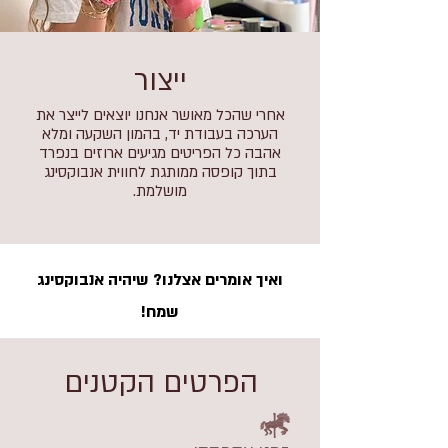
ייצור
אחרי שהכל מאושר אנחנו יוצאים לייצר את
הערכה בעבודת יד, בהמון השקעה ומלא
אהבה כל הפריטים מגיעים ארוזים בנפרד
בתוך קופסה ממותגת לחווית אנבוקסינג
מושלמת.
ואיך אומרים אצלנו? שיהיה אנבוקסינג
שמח!
הפרטים הקטנים