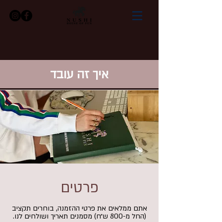
איך זה עובד
פרטים
אתם ממלאים את פרטי ההזמנה, בוחרים תקציב
(החל מ-800 ש״ח) מסמנים תאריך ושולחים לנו.