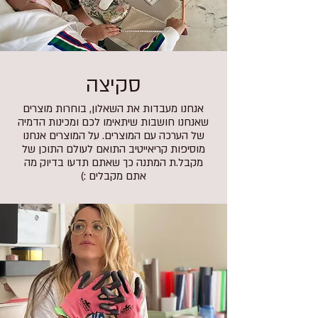
סקיצה
אנחנו מעבדות את השאלון, בוחרות מוצרים
שאנחנו חושבות שיתאימו לכם ומכינות הדמיה
של הערכה עם המוצרים. על המוצרים אנחנו
מוסיפות קריאייטיב התואם לעולם התוכן של
מקבל.ת המתנה כך שאתם תדעו בדיוק מה
אתם מקבלים :)